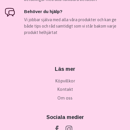
Behöver du hjälp?
Vi jobbar själva med alla våra produkter och kan ge
både tips och råd samtidigt som vi står bakom varje
produkt helhjärtat
Läs mer
Köpvillkor
Kontakt
Om oss
Sociala medier