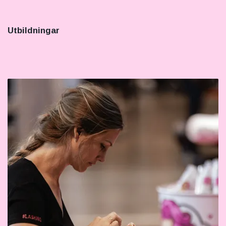
Utbildningar