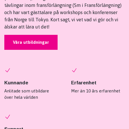
tävlingar inom fransförlängning (Sm i Fransförlängning)
och har vart gästtalare på workshops och konferenser
från Norge till Tokyo. Kort sagt, vi vet vad vi gör och vi
älskar att lära ut det!
Våra utbildningar
Kunnande
Erfarenhet
Anlitade som utbildare
Mer än 10 års erfarenhet
över hela världen