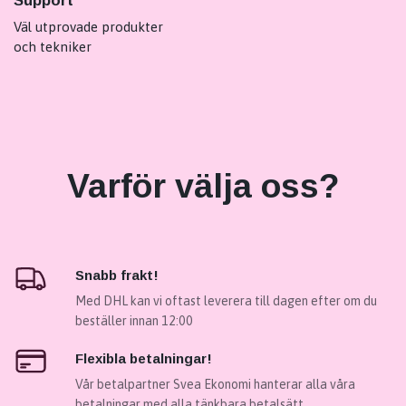
Support
Väl utprovade produkter
och tekniker
Varför välja oss?
Snabb frakt!
Med DHL kan vi oftast leverera till dagen efter om du
beställer innan 12:00
Flexibla betalningar!
Vår betalpartner Svea Ekonomi hanterar alla våra
betalningar med alla tänkbara betalsätt