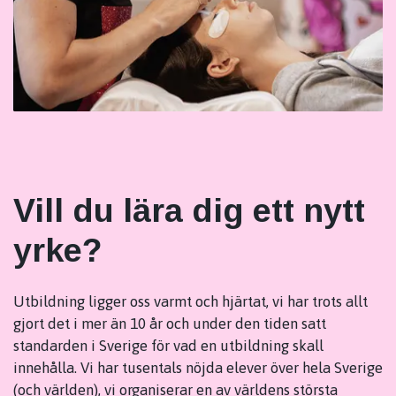
Vill du lära dig ett nytt
yrke?
Utbildning ligger oss varmt och hjärtat, vi har trots allt
gjort det i mer än 10 år och under den tiden satt
standarden i Sverige för vad en utbildning skall
innehålla. Vi har tusentals nöjda elever över hela Sverige
(och världen), vi organiserar en av världens största