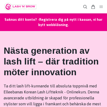
Saknas ditt konto? -Registrera dig på nytt i kassan, vi har
bytt webblösning.
Nästa generation av
lash lift – där tradition
möter innovation
Ta ditt lash lift-kunnande till absoluta toppnivå med
Elleebanas Korean Lash Liftteknik - Onlinekurs. Denna
avancerade utbildning är skapad för professionella
stylister som vill ligga i framkant och behärska de mest