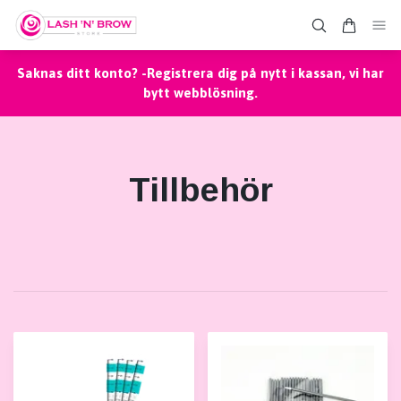
Saknas ditt konto? -Registrera dig på nytt i kassan, vi har
bytt webblösning.
Tillbehör