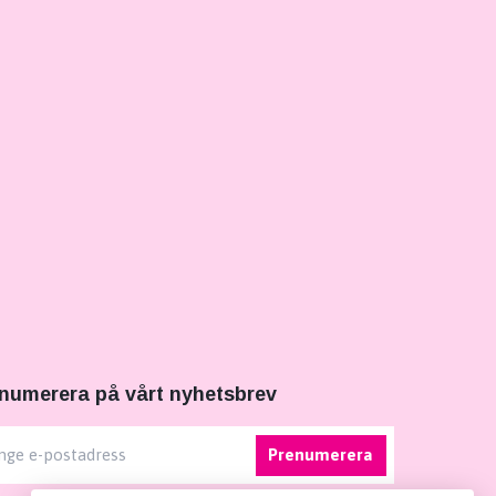
numerera på vårt nyhetsbrev
Prenumerera