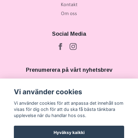
Kontakt
Om oss
Social Media
Prenumerera på vårt nyhetsbrev
Prenumerera
Vi använder cookies
Vi använder cookies för att anpassa det innehåll som
visas för dig och för att du ska få bästa tänkbara
upplevelse när du handlar hos oss.
Hyväksy kaikki