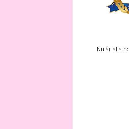
Nu är alla p