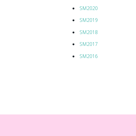
SM2020
SM2019
SM2018
SM2017
SM2016