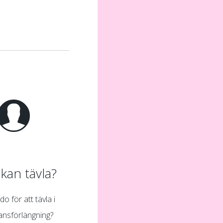
kan tävla?
do för att tävla i
ansförlängning?