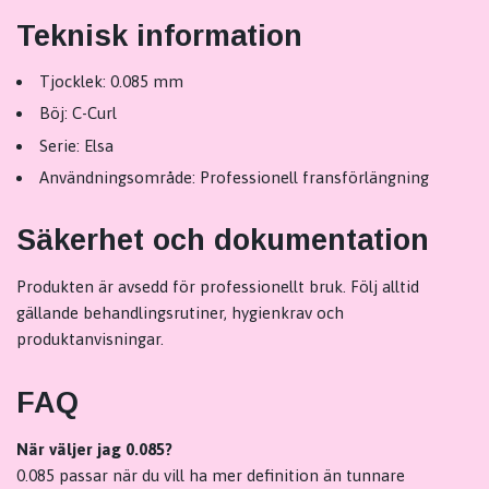
Teknisk information
Tjocklek: 0.085 mm
Böj: C-Curl
Serie: Elsa
Användningsområde: Professionell fransförlängning
Säkerhet och dokumentation
Produkten är avsedd för professionellt bruk. Följ alltid
gällande behandlingsrutiner, hygienkrav och
produktanvisningar.
FAQ
När väljer jag 0.085?
0.085 passar när du vill ha mer definition än tunnare