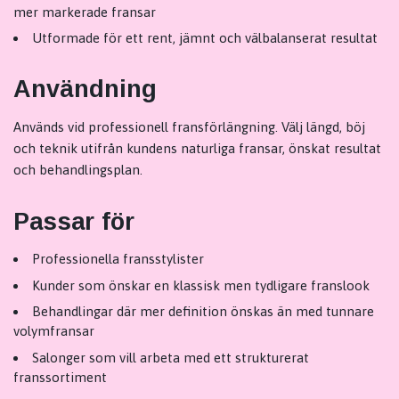
mer markerade fransar
Utformade för ett rent, jämnt och välbalanserat resultat
Användning
Används vid professionell fransförlängning. Välj längd, böj
och teknik utifrån kundens naturliga fransar, önskat resultat
och behandlingsplan.
Passar för
Professionella fransstylister
Kunder som önskar en klassisk men tydligare franslook
Behandlingar där mer definition önskas än med tunnare
volymfransar
Salonger som vill arbeta med ett strukturerat
franssortiment