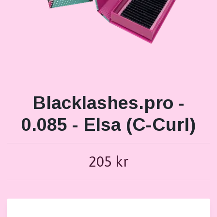
Blacklashes.pro -
0.085 - Elsa (C-Curl)
205 kr