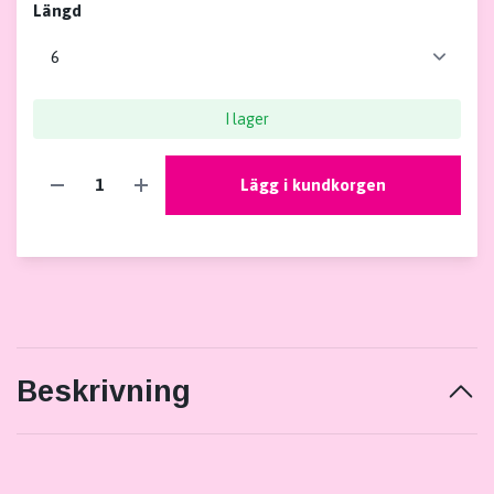
Längd
I lager
Lägg i kundkorgen
Beskrivning