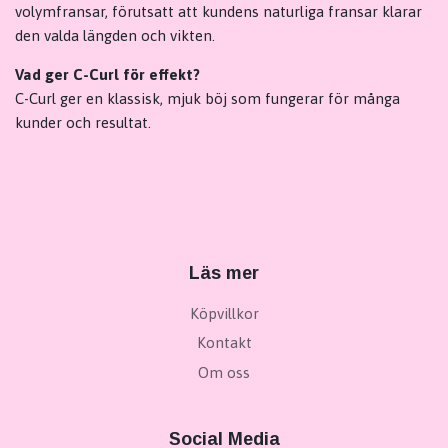
volymfransar, förutsatt att kundens naturliga fransar klarar
den valda längden och vikten.
Vad ger C-Curl för effekt?
C-Curl ger en klassisk, mjuk böj som fungerar för många
kunder och resultat.
Läs mer
Köpvillkor
Kontakt
Om oss
Social Media