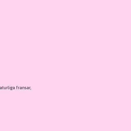
turliga fransar,