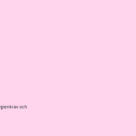
hygienkrav och