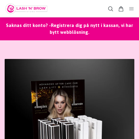
Saknas ditt konto? -Registrera dig på nytt i kassan, vi har
bytt webblösning.