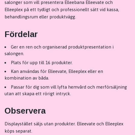
salonger som vill presentera Elleebana Elleevate och
Elleeplex på ett tydligt och professionellt sätt vid kassa,
behandlingsrum eller produktvägg.
Fördelar
Ger en ren och organiserad produktpresentation i
salongen.
Plats för upp till 16 produkter.
Kan användas för Elleevate, Elleeplex eller en
kombination av båda.
Passar för dig som vill lyfta hemvård och merförsäljning
utan att skapa ett rörigt intryck.
Observera
Displaystället säljs utan produkter. Elleevate och Elleeplex
köps separat.