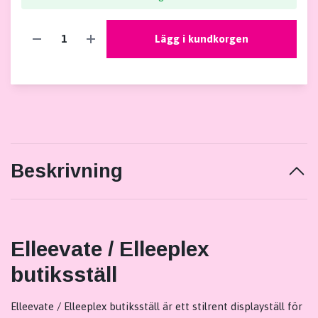
Lägg i kundkorgen
Beskrivning
Elleevate / Elleeplex
butiksställ
Elleevate / Elleeplex butiksställ är ett stilrent displayställ för