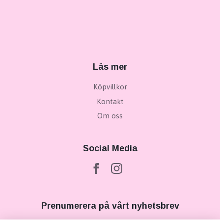
Läs mer
Köpvillkor
Kontakt
Om oss
Social Media
Prenumerera på vårt nyhetsbrev