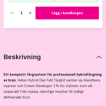
Lägg i kundkorgen
Beskrivning
Ett komplett färgsystem för professionell hybridfärgning
av bryn.
Helyx Hybrid Dye Fullt färgkit samlar sju blandbara
nyanser och Cream Developer 3 % för stylister som vill
skapa allt från mjuka, naturliga resultat till tydligt
definierade bryn.