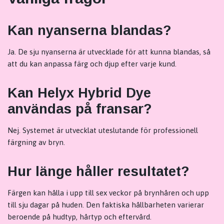
Kan nyanserna blandas?
Ja. De sju nyanserna är utvecklade för att kunna blandas, så
att du kan anpassa färg och djup efter varje kund.
Kan Helyx Hybrid Dye
användas på fransar?
Nej. Systemet är utvecklat uteslutande för professionell
färgning av bryn.
Hur länge håller resultatet?
Färgen kan hålla i upp till sex veckor på brynhåren och upp
till sju dagar på huden. Den faktiska hållbarheten varierar
beroende på hudtyp, hårtyp och eftervård.