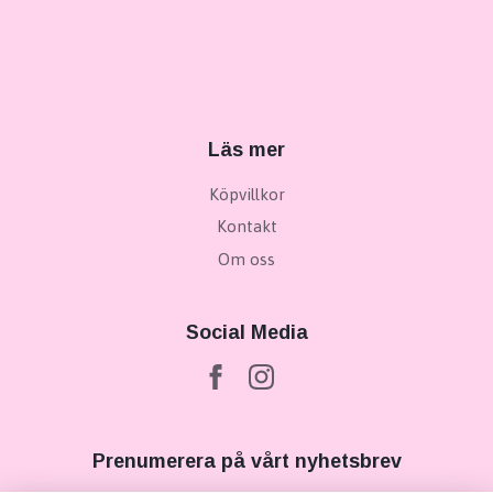
Läs mer
Köpvillkor
Kontakt
Om oss
Social Media
Prenumerera på vårt nyhetsbrev