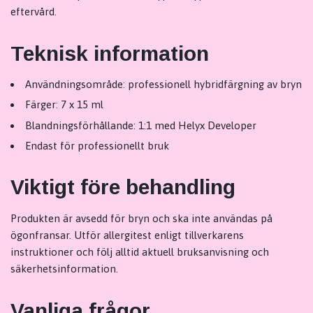
eftervård.
Teknisk information
Användningsområde: professionell hybridfärgning av bryn
Färger: 7 x 15 ml
Blandningsförhållande: 1:1 med Helyx Developer
Endast för professionellt bruk
Viktigt före behandling
Produkten är avsedd för bryn och ska inte användas på
ögonfransar. Utför allergitest enligt tillverkarens
instruktioner och följ alltid aktuell bruksanvisning och
säkerhetsinformation.
Vanliga frågor