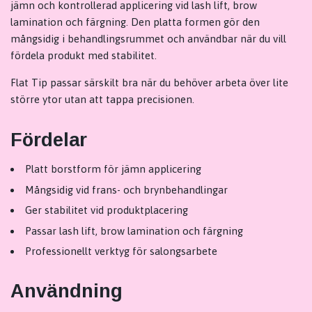
jämn och kontrollerad applicering vid lash lift, brow
lamination och färgning. Den platta formen gör den
mångsidig i behandlingsrummet och användbar när du vill
fördela produkt med stabilitet.
Flat Tip passar särskilt bra när du behöver arbeta över lite
större ytor utan att tappa precisionen.
Fördelar
Platt borstform för jämn applicering
Mångsidig vid frans- och brynbehandlingar
Ger stabilitet vid produktplacering
Passar lash lift, brow lamination och färgning
Professionellt verktyg för salongsarbete
Användning