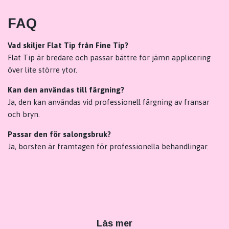
FAQ
Vad skiljer Flat Tip från Fine Tip?
Flat Tip är bredare och passar bättre för jämn applicering
över lite större ytor.
Kan den användas till färgning?
Ja, den kan användas vid professionell färgning av fransar
och bryn.
Passar den för salongsbruk?
Ja, borsten är framtagen för professionella behandlingar.
Läs mer