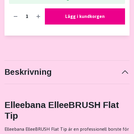
Lägg i kundkorgen
Beskrivning
Elleebana ElleeBRUSH Flat
Tip
Elleebana ElleeBRUSH Flat Tip är en professionell borste för