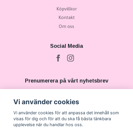
Köpvillkor
Kontakt
Om oss
Social Media
Prenumerera på vårt nyhetsbrev
Prenumerera
Vi använder cookies
Vi använder cookies för att anpassa det innehåll som
visas för dig och för att du ska få bästa tänkbara
upplevelse när du handlar hos oss.