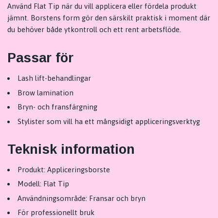
Använd Flat Tip när du vill applicera eller fördela produkt
jämnt. Borstens form gör den särskilt praktisk i moment där
du behöver både ytkontroll och ett rent arbetsflöde.
Passar för
Lash lift-behandlingar
Brow lamination
Bryn- och fransfärgning
Stylister som vill ha ett mångsidigt appliceringsverktyg
Teknisk information
Produkt: Appliceringsborste
Modell: Flat Tip
Användningsområde: Fransar och bryn
För professionellt bruk