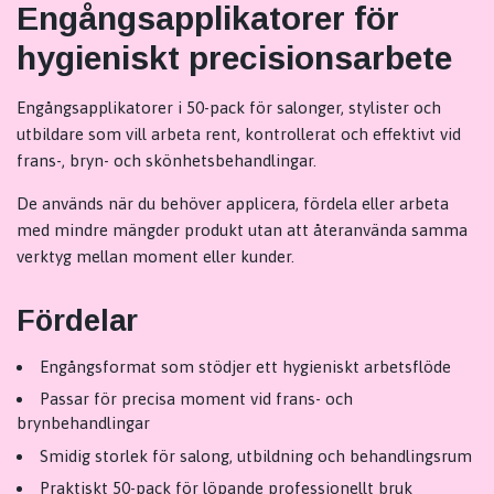
Engångsapplikatorer för
hygieniskt precisionsarbete
Engångsapplikatorer i 50-pack för salonger, stylister och
utbildare som vill arbeta rent, kontrollerat och effektivt vid
frans-, bryn- och skönhetsbehandlingar.
De används när du behöver applicera, fördela eller arbeta
med mindre mängder produkt utan att återanvända samma
verktyg mellan moment eller kunder.
Fördelar
Engångsformat som stödjer ett hygieniskt arbetsflöde
Passar för precisa moment vid frans- och
brynbehandlingar
Smidig storlek för salong, utbildning och behandlingsrum
Praktiskt 50-pack för löpande professionellt bruk