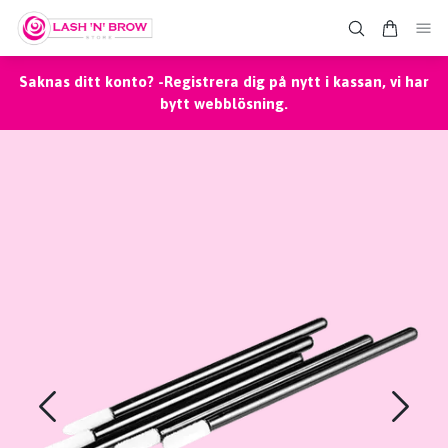
Saknas ditt konto? -Registrera dig på nytt i kassan, vi har
bytt webblösning.