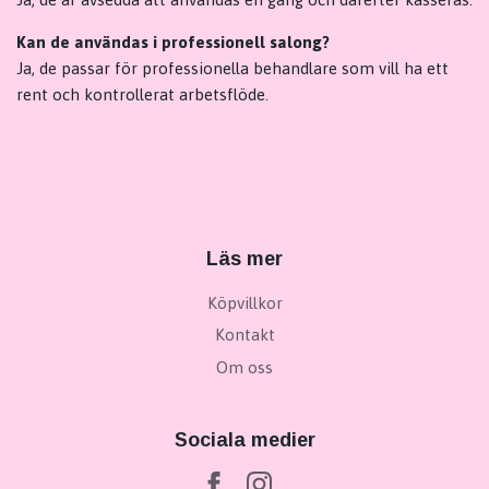
Kan de användas i professionell salong?
Ja, de passar för professionella behandlare som vill ha ett
rent och kontrollerat arbetsflöde.
Läs mer
Köpvillkor
Kontakt
Om oss
Sociala medier