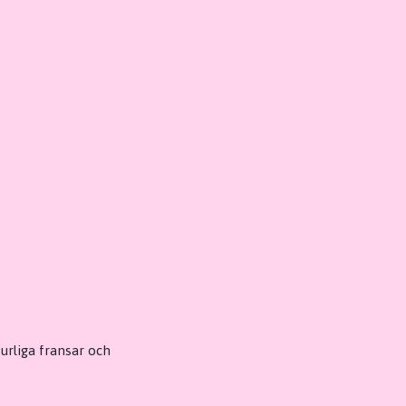
turliga fransar och