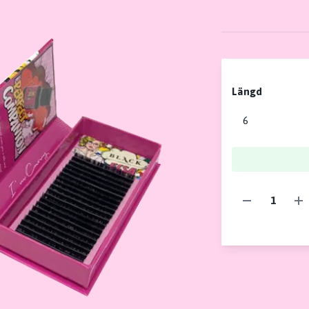
Längd