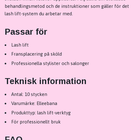
behandlingsmetod och de instruktioner som gäller för det
lash lift-system du arbetar med.
Passar för
Lash lift
Fransplacering på sköld
Professionella stylister och salonger
Teknisk information
Antal: 10 stycken
Varumärke: Elleebana
Produkttyp: lash lift-verktyg
För professionellt bruk
FAQ