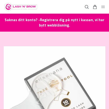
Saknas ditt konto? -Registrera dig på nytt i kassan, vi har
bytt webblösning.