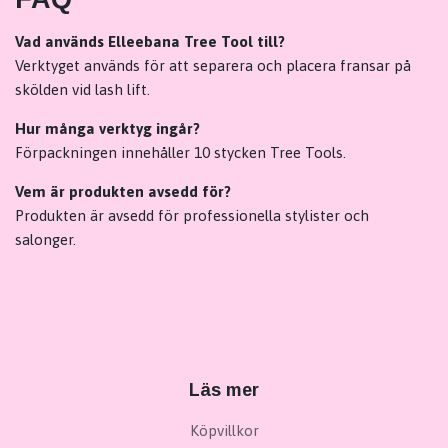
Vad används Elleebana Tree Tool till?
Verktyget används för att separera och placera fransar på
skölden vid lash lift.
Hur många verktyg ingår?
Förpackningen innehåller 10 stycken Tree Tools.
Vem är produkten avsedd för?
Produkten är avsedd för professionella stylister och
salonger.
Läs mer
Köpvillkor