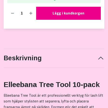
Lägg i kundkorgen
Beskrivning
Elleebana Tree Tool 10-pack
Elleebana Tree Tool är ett professionellt verktyg för lash lift
som hjälper stylisten att separera, lyfta och placera
fransarna jämnt på skölden. Formen gör det enkelt att