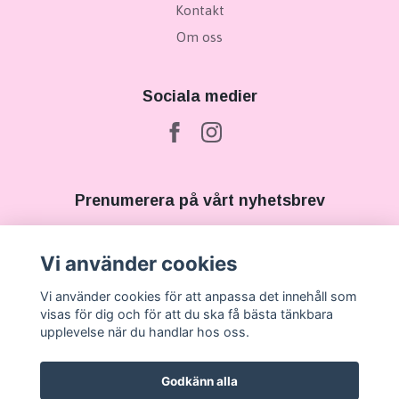
Kontakt
Om oss
Sociala medier
Prenumerera på vårt nyhetsbrev
Prenumerera
Vi använder cookies
Vi använder cookies för att anpassa det innehåll som
visas för dig och för att du ska få bästa tänkbara
upplevelse när du handlar hos oss.
Godkänn alla