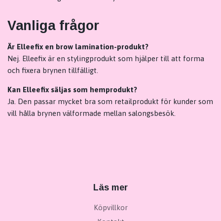
Vanliga frågor
Är Elleefix en brow lamination-produkt?
Nej. Elleefix är en stylingprodukt som hjälper till att forma
och fixera brynen tillfälligt.
Kan Elleefix säljas som hemprodukt?
Ja. Den passar mycket bra som retailprodukt för kunder som
vill hålla brynen välformade mellan salongsbesök.
Läs mer
Köpvillkor