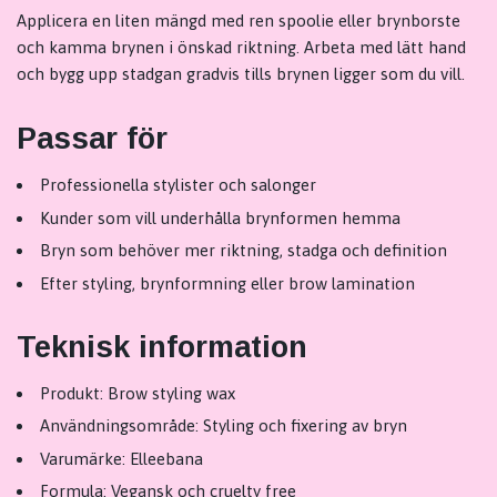
Applicera en liten mängd med ren spoolie eller brynborste
och kamma brynen i önskad riktning. Arbeta med lätt hand
och bygg upp stadgan gradvis tills brynen ligger som du vill.
Passar för
Professionella stylister och salonger
Kunder som vill underhålla brynformen hemma
Bryn som behöver mer riktning, stadga och definition
Efter styling, brynformning eller brow lamination
Teknisk information
Produkt: Brow styling wax
Användningsområde: Styling och fixering av bryn
Varumärke: Elleebana
Formula: Vegansk och cruelty free