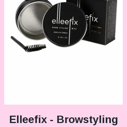
Elleefix - Browstyling