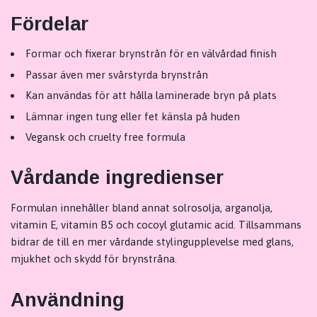
Fördelar
Formar och fixerar brynstrån för en välvårdad finish
Passar även mer svårstyrda brynstrån
Kan användas för att hålla laminerade bryn på plats
Lämnar ingen tung eller fet känsla på huden
Vegansk och cruelty free formula
Vårdande ingredienser
Formulan innehåller bland annat solrosolja, arganolja,
vitamin E, vitamin B5 och cocoyl glutamic acid. Tillsammans
bidrar de till en mer vårdande stylingupplevelse med glans,
mjukhet och skydd för brynstråna.
Användning