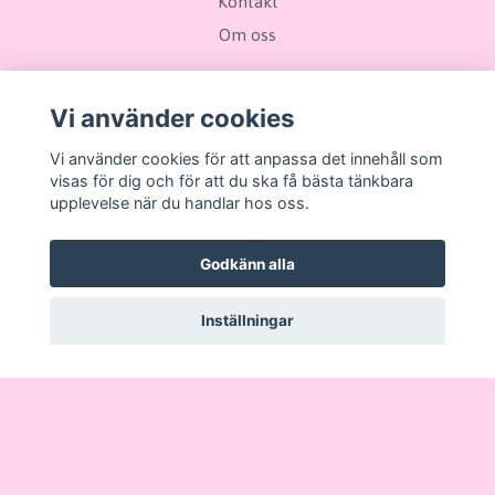
Kontakt
Om oss
Sociala medier
Vi använder cookies
Vi använder cookies för att anpassa det innehåll som
visas för dig och för att du ska få bästa tänkbara
upplevelse när du handlar hos oss.
Prenumerera på vårt nyhetsbrev
Godkänn alla
Prenumerera
Inställningar