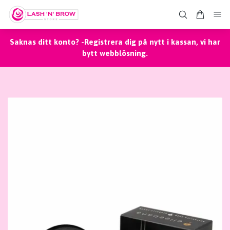
Saknas ditt konto? -Registrera dig på nytt i kassan, vi har
bytt webblösning.