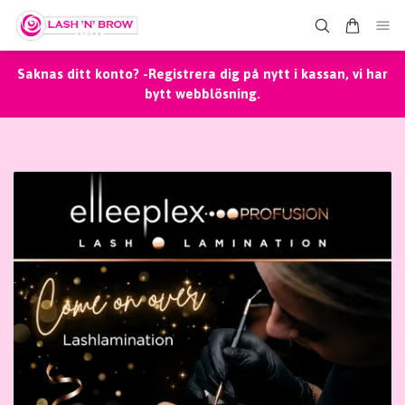
Saknas ditt konto? -Registrera dig på nytt i kassan, vi har
bytt webblösning.