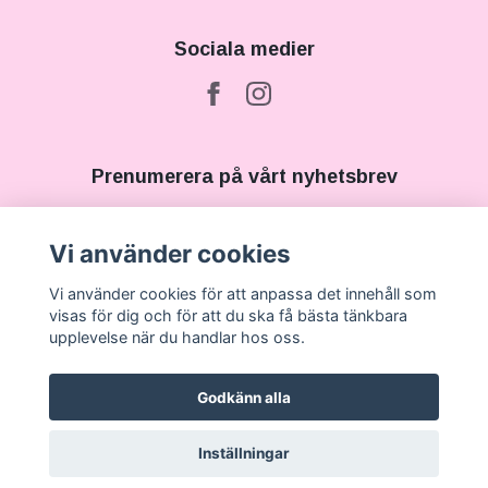
Sociala medier
Prenumerera på vårt nyhetsbrev
Prenumerera
Vi använder cookies
Vi använder cookies för att anpassa det innehåll som
visas för dig och för att du ska få bästa tänkbara
upplevelse när du handlar hos oss.
Godkänn alla
Inställningar
© 2026 Lash ´n´ Brow Store