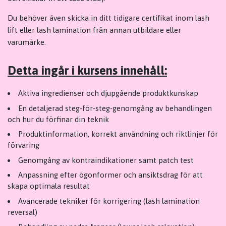
Du behöver även skicka in ditt tidigare certifikat inom lash
lift eller lash lamination från annan utbildare eller
varumärke.
Detta ingår i kursens innehåll:
Aktiva ingredienser och djupgående produktkunskap
En detaljerad steg-för-steg-genomgång av behandlingen
och hur du förfinar din teknik
Produktinformation, korrekt användning och riktlinjer för
förvaring
Genomgång av kontraindikationer samt patch test
Anpassning efter ögonformer och ansiktsdrag för att
skapa optimala resultat
Avancerade tekniker för korrigering (lash lamination
reversal)