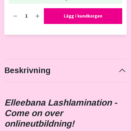
Lägg i kundkorgen
Beskrivning
Elleebana Lashlamination -
Come on over
onlineutbildning!